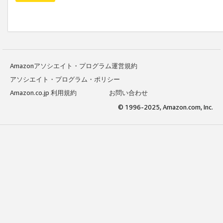
Amazonアソシエイト・プログラム運営規約
アソシエイト・プログラム・ポリシー
Amazon.co.jp 利用規約
お問い合わせ
© 1996-2025, Amazon.com, Inc.