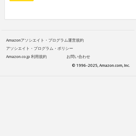
Amazonアソシエイト・プログラム運営規約
アソシエイト・プログラム・ポリシー
Amazon.co.jp 利用規約
お問い合わせ
© 1996-2025, Amazon.com, Inc.