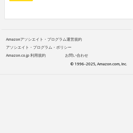
Amazonアソシエイト・プログラム運営規約
アソシエイト・プログラム・ポリシー
Amazon.co.jp 利用規約
お問い合わせ
© 1996-2025, Amazon.com, Inc.