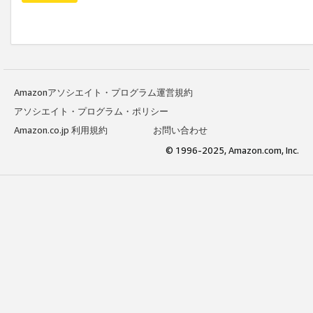
Amazonアソシエイト・プログラム運営規約
アソシエイト・プログラム・ポリシー
Amazon.co.jp 利用規約
お問い合わせ
© 1996-2025, Amazon.com, Inc.