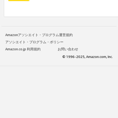
Amazonアソシエイト・プログラム運営規約
アソシエイト・プログラム・ポリシー
Amazon.co.jp 利用規約
お問い合わせ
© 1996-2025, Amazon.com, Inc.