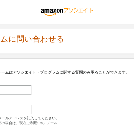
ラムに問い合わせる
ォームはアソシエイト・プログラムに関する質問のみ承ることができます。
のEメールアドレスを記入してください。
問の場合は、現在ご利用中のEメール