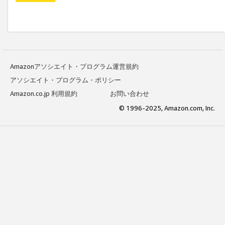
Amazonアソシエイト・プログラム運営規約
アソシエイト・プログラム・ポリシー
Amazon.co.jp 利用規約
お問い合わせ
© 1996-2025, Amazon.com, Inc.