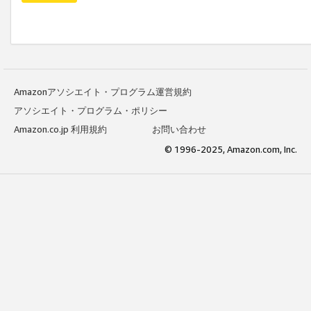
Amazonアソシエイト・プログラム運営規約
アソシエイト・プログラム・ポリシー
Amazon.co.jp 利用規約
お問い合わせ
© 1996-2025, Amazon.com, Inc.