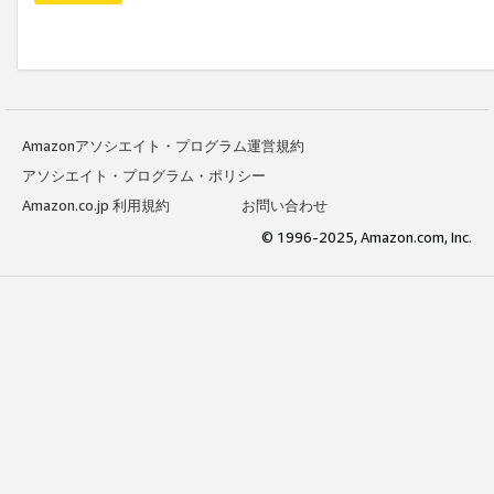
Amazonアソシエイト・プログラム運営規約
アソシエイト・プログラム・ポリシー
Amazon.co.jp 利用規約
お問い合わせ
© 1996-2025, Amazon.com, Inc.