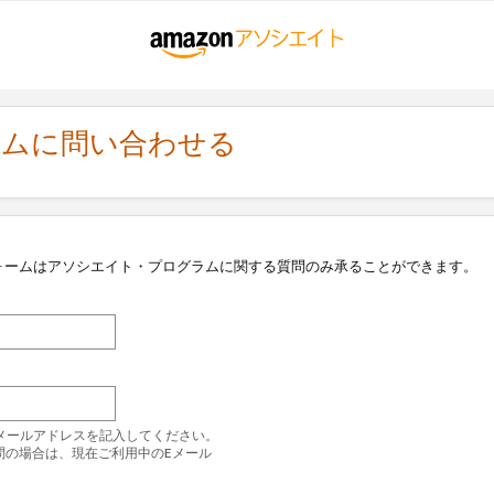
ラムに問い合わせる
ォームはアソシエイト・プログラムに関する質問のみ承ることができます。
のEメールアドレスを記入してください。
問の場合は、現在ご利用中のEメール