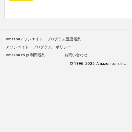
Amazonアソシエイト・プログラム運営規約
アソシエイト・プログラム・ポリシー
Amazon.co.jp 利用規約
お問い合わせ
© 1996-2025, Amazon.com, Inc.