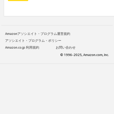
Amazonアソシエイト・プログラム運営規約
アソシエイト・プログラム・ポリシー
Amazon.co.jp 利用規約
お問い合わせ
© 1996-2025, Amazon.com, Inc.