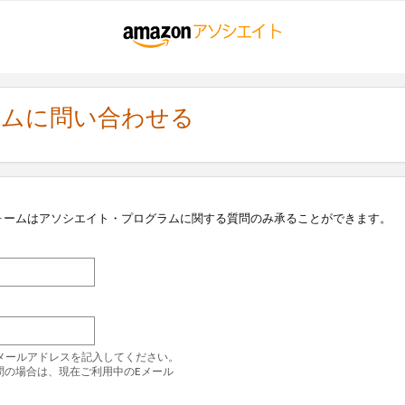
ラムに問い合わせる
ォームはアソシエイト・プログラムに関する質問のみ承ることができます。
のEメールアドレスを記入してください。
問の場合は、現在ご利用中のEメール