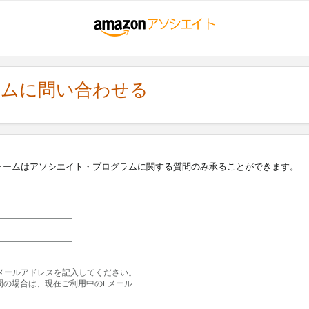
ラムに問い合わせる
ォームはアソシエイト・プログラムに関する質問のみ承ることができます。
のEメールアドレスを記入してください。
問の場合は、現在ご利用中のEメール