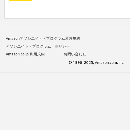
Amazonアソシエイト・プログラム運営規約
アソシエイト・プログラム・ポリシー
Amazon.co.jp 利用規約
お問い合わせ
© 1996-2025, Amazon.com, Inc.