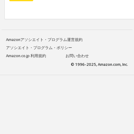
Amazonアソシエイト・プログラム運営規約
アソシエイト・プログラム・ポリシー
Amazon.co.jp 利用規約
お問い合わせ
© 1996-2025, Amazon.com, Inc.