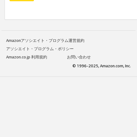
Amazonアソシエイト・プログラム運営規約
アソシエイト・プログラム・ポリシー
Amazon.co.jp 利用規約
お問い合わせ
© 1996-2025, Amazon.com, Inc.