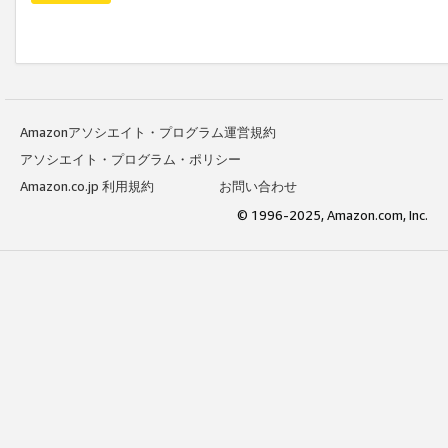
Amazonアソシエイト・プログラム運営規約
アソシエイト・プログラム・ポリシー
Amazon.co.jp 利用規約
お問い合わせ
© 1996-2025, Amazon.com, Inc.