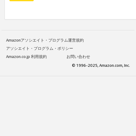
Amazonアソシエイト・プログラム運営規約
アソシエイト・プログラム・ポリシー
Amazon.co.jp 利用規約
お問い合わせ
© 1996-2025, Amazon.com, Inc.