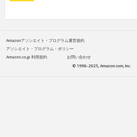
Amazonアソシエイト・プログラム運営規約
アソシエイト・プログラム・ポリシー
Amazon.co.jp 利用規約
お問い合わせ
© 1996-2025, Amazon.com, Inc.