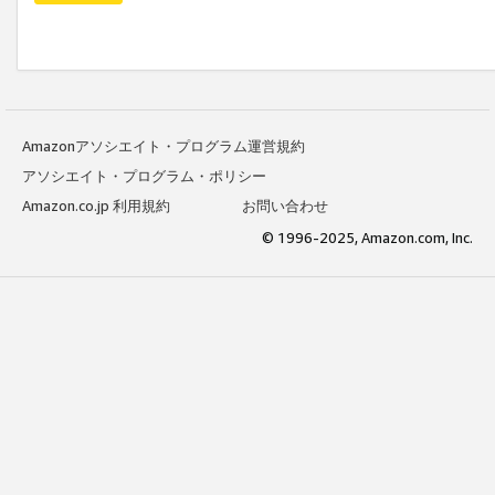
Amazonアソシエイト・プログラム運営規約
アソシエイト・プログラム・ポリシー
Amazon.co.jp 利用規約
お問い合わせ
© 1996-2025, Amazon.com, Inc.