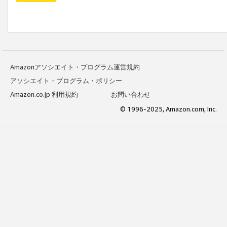
Amazonアソシエイト・プログラム運営規約
アソシエイト・プログラム・ポリシー
Amazon.co.jp 利用規約
お問い合わせ
© 1996-2025, Amazon.com, Inc.