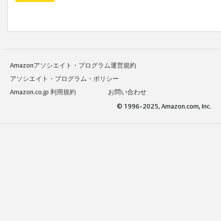
Amazonアソシエイト・プログラム運営規約
アソシエイト・プログラム・ポリシー
Amazon.co.jp 利用規約
お問い合わせ
© 1996-2025, Amazon.com, Inc.