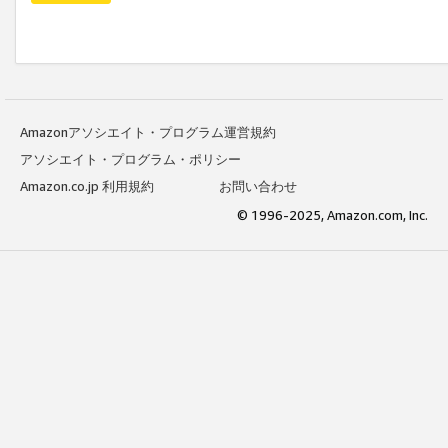
Amazonアソシエイト・プログラム運営規約
アソシエイト・プログラム・ポリシー
Amazon.co.jp 利用規約
お問い合わせ
© 1996-2025, Amazon.com, Inc.