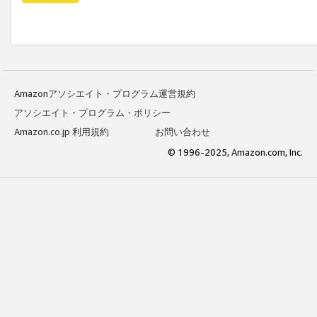
Amazonアソシエイト・プログラム運営規約
アソシエイト・プログラム・ポリシー
Amazon.co.jp 利用規約
お問い合わせ
© 1996-2025, Amazon.com, Inc.