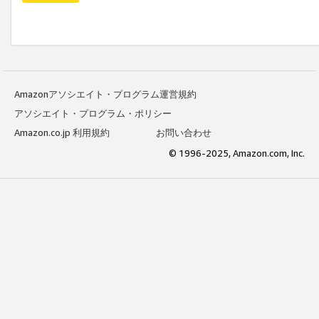
Amazonアソシエイト・プログラム運営規約
アソシエイト・プログラム・ポリシー
Amazon.co.jp 利用規約
お問い合わせ
© 1996-2025, Amazon.com, Inc.