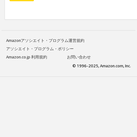
Amazonアソシエイト・プログラム運営規約
アソシエイト・プログラム・ポリシー
Amazon.co.jp 利用規約
お問い合わせ
© 1996-2025, Amazon.com, Inc.