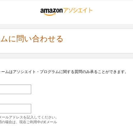
ラムに問い合わせる
ォームはアソシエイト・プログラムに関する質問のみ承ることができます。
のEメールアドレスを記入してください。
問の場合は、現在ご利用中のEメール