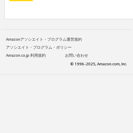
Amazonアソシエイト・プログラム運営規約
アソシエイト・プログラム・ポリシー
Amazon.co.jp 利用規約
お問い合わせ
© 1996-2025, Amazon.com, Inc.