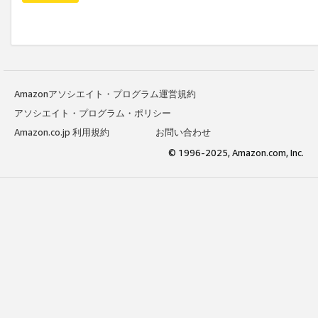
Amazonアソシエイト・プログラム運営規約
アソシエイト・プログラム・ポリシー
Amazon.co.jp 利用規約
お問い合わせ
© 1996-2025, Amazon.com, Inc.