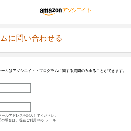
ラムに問い合わせる
ォームはアソシエイト・プログラムに関する質問のみ承ることができます。
のEメールアドレスを記入してください。
問の場合は、現在ご利用中のEメール