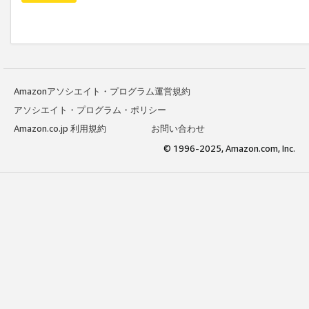
Amazonアソシエイト・プログラム運営規約
アソシエイト・プログラム・ポリシー
Amazon.co.jp 利用規約
お問い合わせ
© 1996-2025, Amazon.com, Inc.