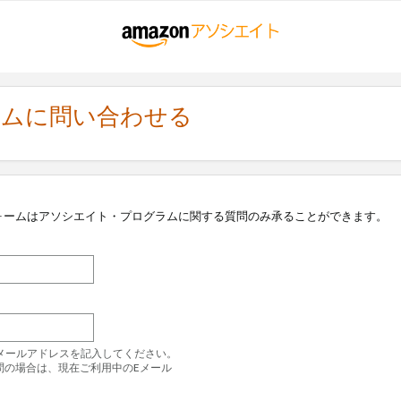
ラムに問い合わせる
ォームはアソシエイト・プログラムに関する質問のみ承ることができます。
のEメールアドレスを記入してください。
問の場合は、現在ご利用中のEメール