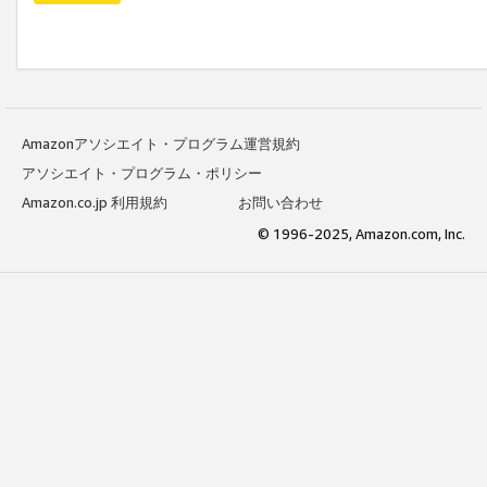
Amazonアソシエイト・プログラム運営規約
アソシエイト・プログラム・ポリシー
Amazon.co.jp 利用規約
お問い合わせ
© 1996-2025, Amazon.com, Inc.