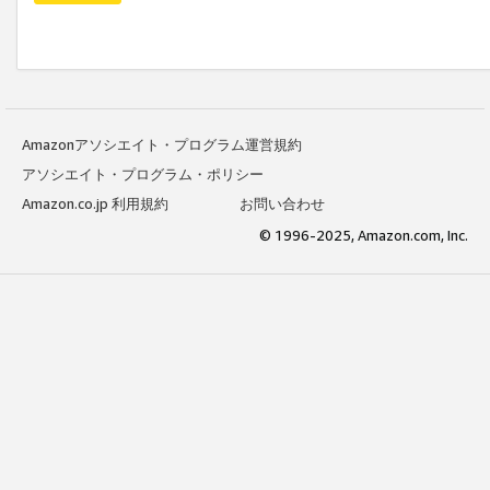
Amazonアソシエイト・プログラム運営規約
アソシエイト・プログラム・ポリシー
Amazon.co.jp 利用規約
お問い合わせ
© 1996-2025, Amazon.com, Inc.