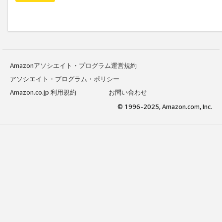
Amazonアソシエイト・プログラム運営規約
アソシエイト・プログラム・ポリシー
Amazon.co.jp 利用規約
お問い合わせ
© 1996-2025, Amazon.com, Inc.