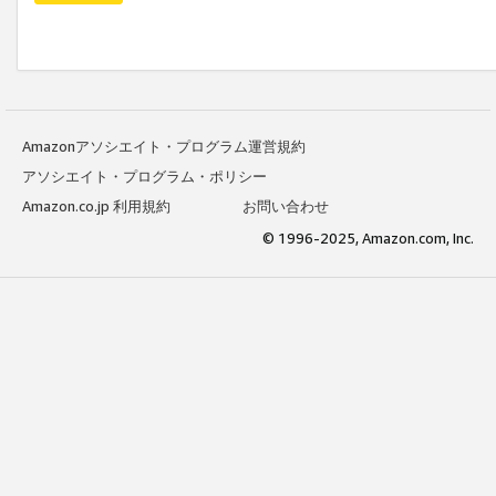
Amazonアソシエイト・プログラム運営規約
アソシエイト・プログラム・ポリシー
Amazon.co.jp 利用規約
お問い合わせ
© 1996-2025, Amazon.com, Inc.