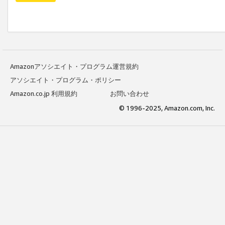
Amazonアソシエイト・プログラム運営規約
アソシエイト・プログラム・ポリシー
Amazon.co.jp 利用規約
お問い合わせ
© 1996-2025, Amazon.com, Inc.