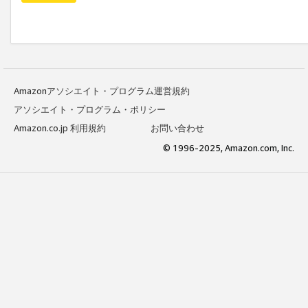
Amazonアソシエイト・プログラム運営規約
アソシエイト・プログラム・ポリシー
Amazon.co.jp 利用規約
お問い合わせ
© 1996-2025, Amazon.com, Inc.