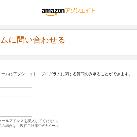
ラムに問い合わせる
ォームはアソシエイト・プログラムに関する質問のみ承ることができます。
のEメールアドレスを記入してください。
問の場合は、現在ご利用中のEメール