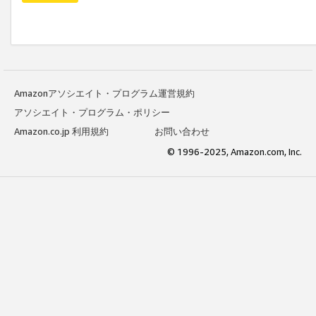
Amazonアソシエイト・プログラム運営規約
アソシエイト・プログラム・ポリシー
Amazon.co.jp 利用規約
お問い合わせ
© 1996-2025, Amazon.com, Inc.