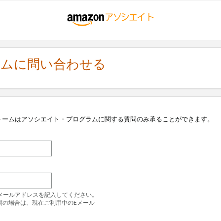
ラムに問い合わせる
ォームはアソシエイト・プログラムに関する質問のみ承ることができます。
のEメールアドレスを記入してください。
問の場合は、現在ご利用中のEメール