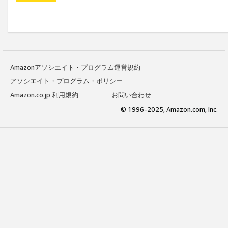
Amazonアソシエイト・プログラム運営規約
アソシエイト・プログラム・ポリシー
Amazon.co.jp 利用規約
お問い合わせ
© 1996-2025, Amazon.com, Inc.