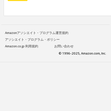
Amazonアソシエイト・プログラム運営規約
アソシエイト・プログラム・ポリシー
Amazon.co.jp 利用規約
お問い合わせ
© 1996-2025, Amazon.com, Inc.