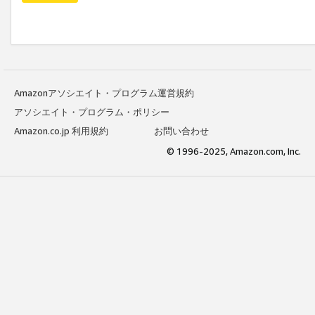
Amazonアソシエイト・プログラム運営規約
アソシエイト・プログラム・ポリシー
Amazon.co.jp 利用規約
お問い合わせ
© 1996-2025, Amazon.com, Inc.