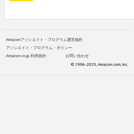
Amazonアソシエイト・プログラム運営規約
アソシエイト・プログラム・ポリシー
Amazon.co.jp 利用規約
お問い合わせ
© 1996-2025, Amazon.com, Inc.