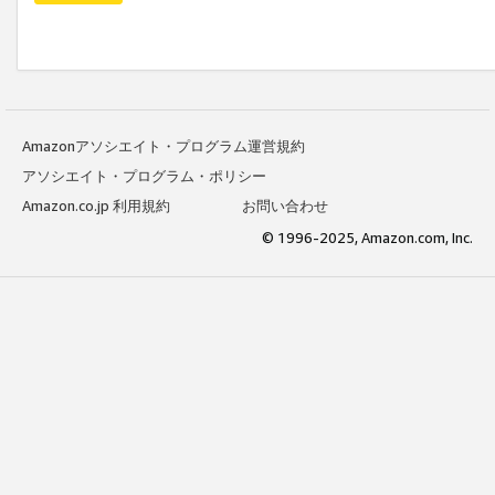
Amazonアソシエイト・プログラム運営規約
アソシエイト・プログラム・ポリシー
Amazon.co.jp 利用規約
お問い合わせ
© 1996-2025, Amazon.com, Inc.