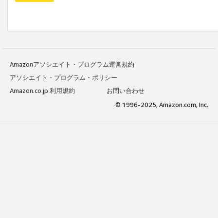
Amazonアソシエイト・プログラム運営規約
アソシエイト・プログラム・ポリシー
Amazon.co.jp 利用規約
お問い合わせ
© 1996-2025, Amazon.com, Inc.