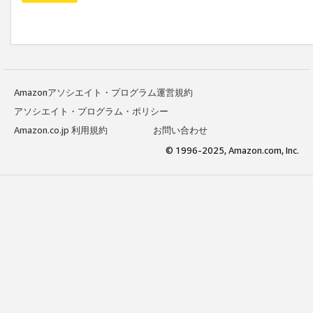
Amazonアソシエイト・プログラム運営規約
アソシエイト・プログラム・ポリシー
Amazon.co.jp 利用規約
お問い合わせ
© 1996-2025, Amazon.com, Inc.