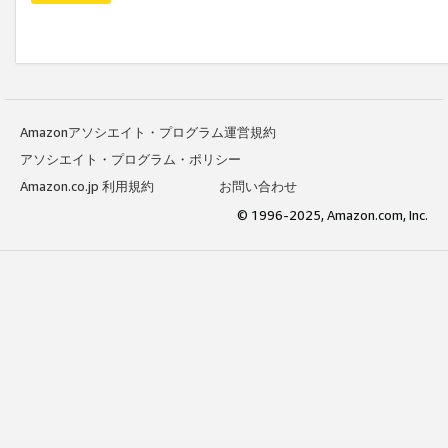
Amazonアソシエイト・プログラム運営規約
アソシエイト・プログラム・ポリシー
Amazon.co.jp 利用規約
お問い合わせ
© 1996-2025, Amazon.com, Inc.